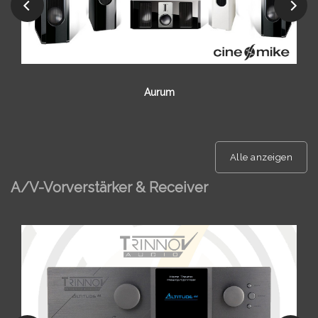
Ascendo The Passive Serie
Alle anzeigen
A/V-Vorverstärker & Receiver