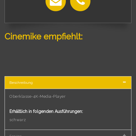
Cinemike empfiehlt:
Beschreibung
Oberklasse-4K-Media-Player
Erhältlich in folgenden Ausführungen:
schwarz
Service