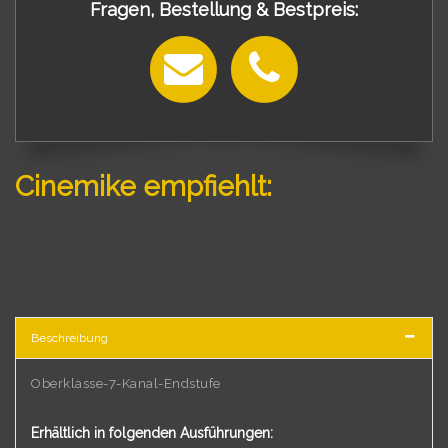
Fragen, Bestellung & Bestpreis:
Cinemike empfiehlt:
Beschreibung
Oberklasse-7-Kanal-Endstufe
Erhältlich in folgenden Ausführungen: