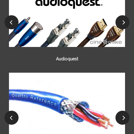
Audioquest