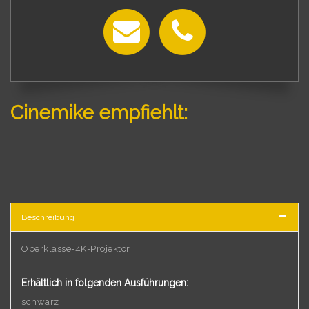
Cinemike empfiehlt:
Beschreibung
Oberklasse-4K-Projektor
Erhältlich in folgenden Ausführungen:
schwarz