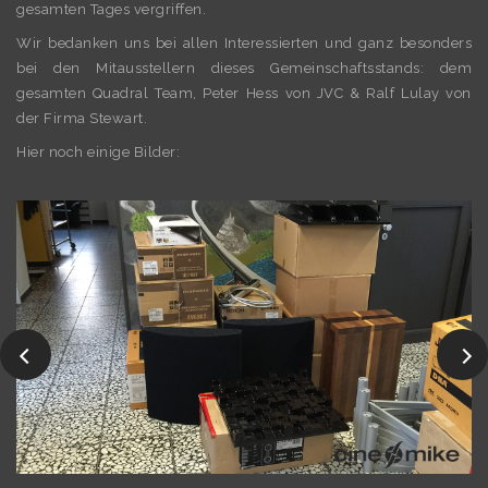
gesamten Tages vergriffen.
Wir bedanken uns bei allen Interessierten und ganz besonders
bei den Mitausstellern dieses Gemeinschaftsstands: dem
gesamten Quadral Team, Peter Hess von JVC & Ralf Lulay von
der Firma Stewart.
Hier noch einige Bilder: