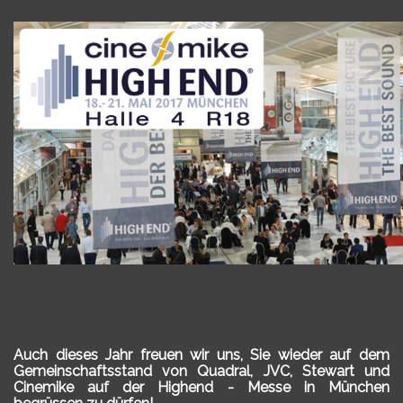
Auch dieses Jahr freuen wir uns, Sie wieder auf dem
Gemeinschaftsstand von Quadral, JVC, Stewart und
Cinemike auf der Highend - Messe in München