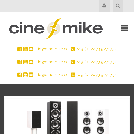
info@cinemike.de
+49 (0) 2473 9271732
info@cinemike.de
+49 (0) 2473 9271732
info@cinemike.de
+49 (0) 2473 9271732