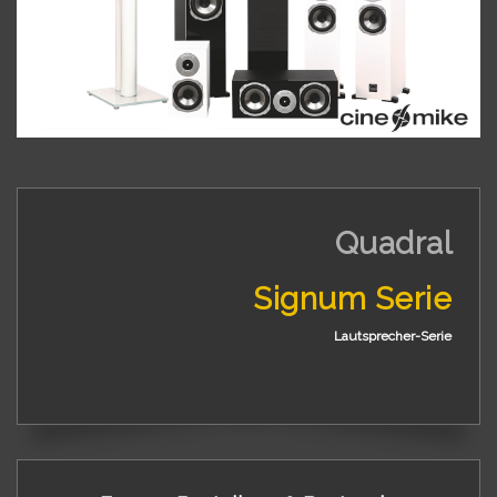
Quadral
Signum Serie
Lautsprecher-Serie