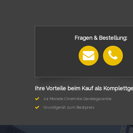
Fragen & Bestellung:
Ihre Vorteile beim Kauf als Komplettge
24 Monate Cinemike Gerätegarantie
Grundgerät zum Bestpreis