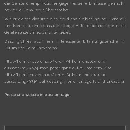
die Geräte unempfindlicher gegen externe Einflüsse gemacht,
sowie die Signalwege überarbeitet.
Wir erreichen dadurch eine deutliche Steigerung bei Dynamik
und Kontrolle, ohne dass der seidige Mitteltonbereich, der diese
Geräte auszeichnet, darunter leidet.
Dazu gibt es auch sehr interessante Erfahrungsberiche im
Forum des Heimkinovereins:
http://heimkinoverein.de/forum/4-heimkinobau-und-
ausstattung/9674-mad-passt-ganz-gut-zu-meinem-kino
http://heimkinoverein.de/forum/4-heimkinobau-und-
ausstattung/9719-aufruestung-meiner-anlage-ls-und-endstufen
Preise und weitere info auf anfrage.