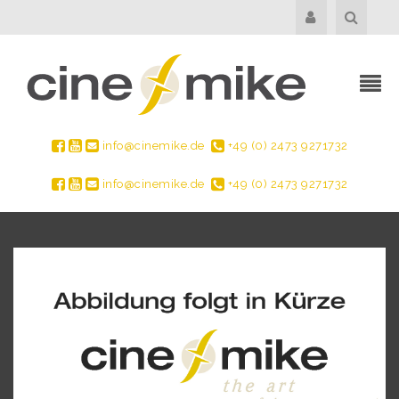
info@cinemike.de
+49 (0) 2473 9271732
info@cinemike.de
+49 (0) 2473 9271732